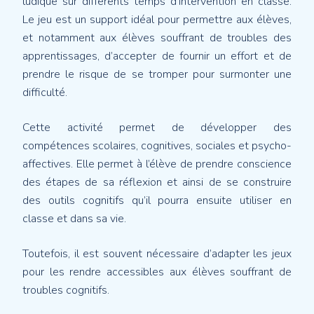
ludique sur différents temps d’intervention en classe.
Le jeu est un support idéal pour permettre aux élèves,
et notamment aux élèves souffrant de troubles des
apprentissages, d’accepter de fournir un effort et de
prendre le risque de se tromper pour surmonter une
difficulté.
Cette activité permet de développer des
compétences scolaires, cognitives, sociales et psycho-
affectives. Elle permet à l’élève de prendre conscience
des étapes de sa réflexion et ainsi de se construire
des outils cognitifs qu’il pourra ensuite utiliser en
classe et dans sa vie.
Toutefois, il est souvent nécessaire d’adapter les jeux
pour les rendre accessibles aux élèves souffrant de
troubles cognitifs.