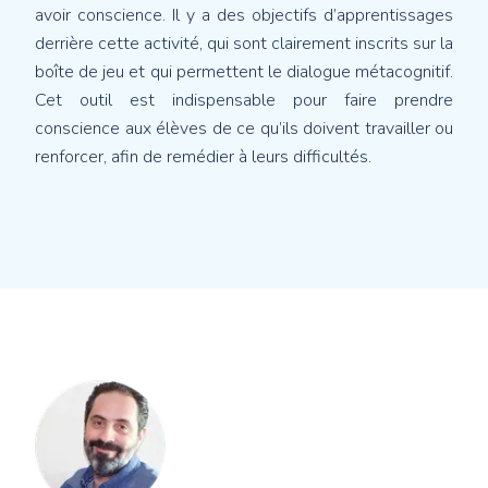
avoir conscience. Il y a des objectifs d’apprentissages
derrière cette activité, qui sont clairement inscrits sur la
boîte de jeu et qui permettent le dialogue métacognitif.
Cet outil est indispensable pour faire prendre
conscience aux élèves de ce qu’ils doivent travailler ou
renforcer, afin de remédier à leurs difficultés.