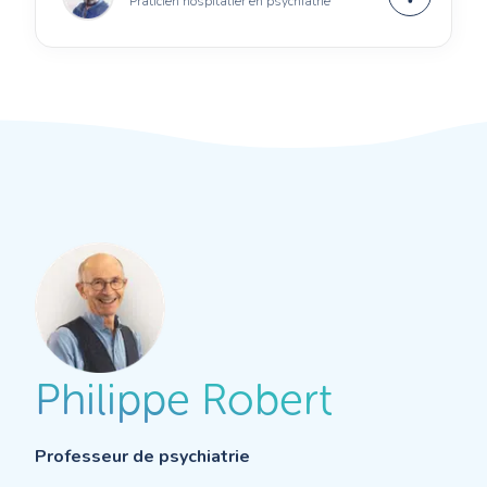
Praticien hospitalier en psychiatrie
Philippe Robert
Professeur de psychiatrie