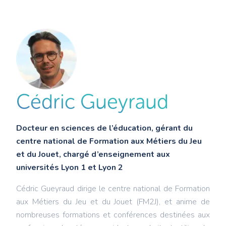
Cédric Gueyraud
Docteur en sciences de l’éducation, gérant du
centre national de Formation aux Métiers du Jeu
et du Jouet, chargé d’enseignement aux
universités Lyon 1 et Lyon 2
Cédric Gueyraud dirige le centre national de Formation
aux Métiers du Jeu et du Jouet (FM2J), et anime de
nombreuses formations et conférences destinées aux