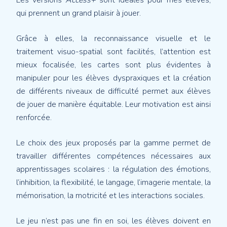
Les versions
Access+
sont idéales pour mes élèves,
qui prennent un grand plaisir à jouer.
Grâce à elles, la reconnaissance visuelle et le
traitement visuo-spatial sont facilités, l’attention est
mieux focalisée, les cartes sont plus évidentes à
manipuler pour les élèves dyspraxiques et la création
de différents niveaux de difficulté permet aux élèves
de jouer de manière équitable. Leur motivation est ainsi
renforcée.
Le choix des jeux proposés par la gamme permet de
travailler différentes compétences nécessaires aux
apprentissages scolaires : la régulation des émotions,
l’inhibition, la flexibilité, le langage, l’imagerie mentale, la
mémorisation, la motricité et les interactions sociales.
Le jeu n’est pas une fin en soi, les élèves doivent en