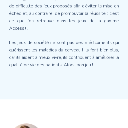
de difficulté des jeux proposés afin d’éviter la mise en
échec et, au contraire, de promouvoir la réussite : c’est
ce que l’on retrouve dans les jeux de la gamme
Access+.
Les jeux de société ne sont pas des médicaments qui
guérissent les maladies du cerveau ! Ils font bien plus,
car ils aident à mieux vivre, ils contribuent à améliorer la
qualité de vie des patients. Alors, bon jeu !