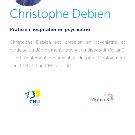
Christophe Debien
Praticien hospitalier en psychiatrie
Christophe Debien est praticien en psychiatrie et
participe au déploiement national du dispositif VigilanS.
Il est également responsable du pôle Déploiement
pour le 3114 au CHU de Lille.