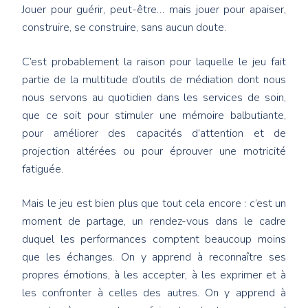
Jouer pour guérir, peut-être… mais jouer pour apaiser,
construire, se construire, sans aucun doute.
C’est probablement la raison pour laquelle le jeu fait
partie de la multitude d’outils de médiation dont nous
nous servons au quotidien dans les services de soin,
que ce soit pour stimuler une mémoire balbutiante,
pour améliorer des capacités d’attention et de
projection altérées ou pour éprouver une motricité
fatiguée.
Mais le jeu est bien plus que tout cela encore : c’est un
moment de partage, un rendez-vous dans le cadre
duquel les performances comptent beaucoup moins
que les échanges. On y apprend à reconnaître ses
propres émotions, à les accepter, à les exprimer et à
les confronter à celles des autres. On y apprend à