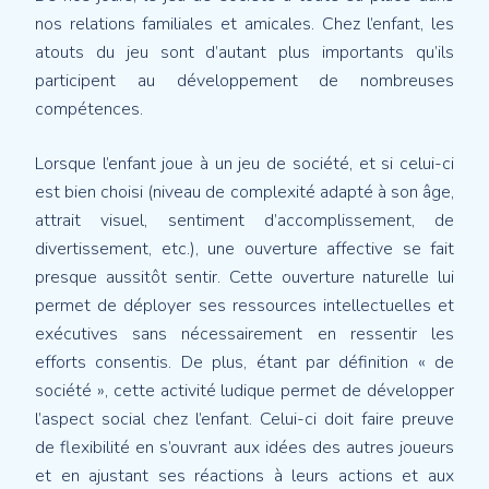
nos relations familiales et amicales. Chez l’enfant, les
atouts du jeu sont d’autant plus importants qu’ils
participent au développement de nombreuses
compétences.
Lorsque l’enfant joue à un jeu de société, et si celui-ci
est bien choisi (niveau de complexité adapté à son âge,
attrait visuel, sentiment d’accomplissement, de
divertissement, etc.), une ouverture affective se fait
presque aussitôt sentir. Cette ouverture naturelle lui
permet de déployer ses ressources intellectuelles et
exécutives sans nécessairement en ressentir les
efforts consentis. De plus, étant par définition « de
société », cette activité ludique permet de développer
l’aspect social chez l’enfant. Celui-ci doit faire preuve
de flexibilité en s’ouvrant aux idées des autres joueurs
et en ajustant ses réactions à leurs actions et aux