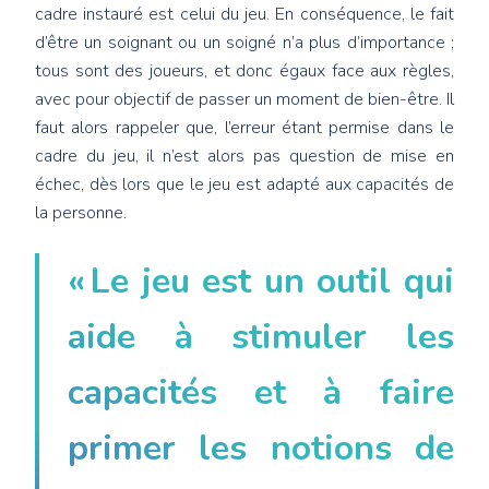
cadre instauré est celui du jeu. En conséquence, le fait
d’être un soignant ou un soigné n’a plus d’importance ;
tous sont des joueurs, et donc égaux face aux règles,
avec pour objectif de passer un moment de bien-être. Il
faut alors rappeler que, l’erreur étant permise dans le
cadre du jeu, il n’est alors pas question de mise en
échec, dès lors que le jeu est adapté aux capacités de
la personne.
« Le jeu est un outil qui
aide à stimuler les
capacités et à faire
primer les notions de