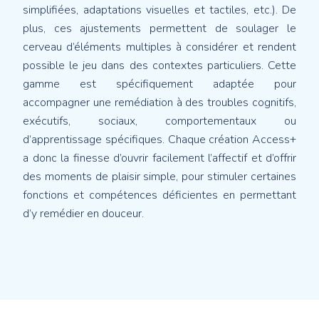
simplifiées, adaptations visuelles et tactiles, etc.). De
plus, ces ajustements permettent de soulager le
cerveau d’éléments multiples à considérer et rendent
possible le jeu dans des contextes particuliers. Cette
gamme est spécifiquement adaptée pour
accompagner une remédiation à des troubles cognitifs,
exécutifs, sociaux, comportementaux ou
d’apprentissage spécifiques. Chaque création Access+
a donc la finesse d’ouvrir facilement l’affectif et d’offrir
des moments de plaisir simple, pour stimuler certaines
fonctions et compétences déficientes en permettant
d’y remédier en douceur.