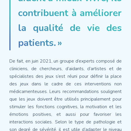
contribuent à améliorer
la qualité de vie des
patients. »
De fait, en juin 2021, un groupe d’experts composé de
cliniciens, de chercheurs, d’aidants, d’artistes et de
spécialistes des jeux s’est réuni pour définir la place
des jeux dans le cadre de ces interventions non
médicamenteuses. Leurs recommandations soulignent
que les jeux doivent être utilisés principalement pour
stimuler les fonctions cognitives, la motivation et les
émotions positives, et aussi pour favoriser les
interactions sociales. Selon le type de pathologie et
son degré de sévérité, il est utile d’adapter le niveau