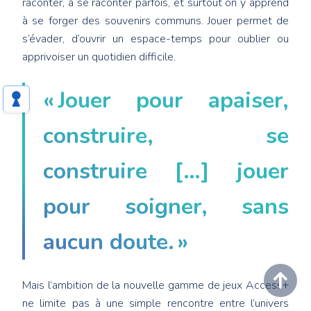
raconter, à se raconter parfois, et surtout on y apprend
à se forger des souvenirs communs. Jouer permet de
s’évader, d’ouvrir un espace-temps pour oublier ou
apprivoiser un quotidien difficile.
« Jouer pour apaiser,
construire, se
construire […] jouer
pour soigner, sans
aucun doute. »
Mais l’ambition de la nouvelle gamme de jeux Access+
ne limite pas à une simple rencontre entre l’univers