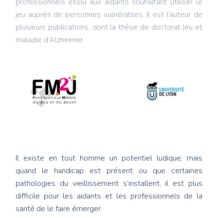
professionnels et/ou aux aidants souhaitant utiliser le
jeu auprès de personnes vulnérables. Il est l’auteur de
plusieurs publications, dont la thèse de doctorat Jeu et
maladie d’Alzheimer.
Il existe en tout homme un potentiel ludique, mais
quand le handicap est présent ou que certaines
pathologies du vieillissement s’installent, il est plus
difficile pour les aidants et les professionnels de la
santé de le faire émerger.