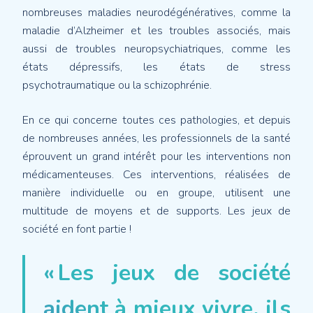
nombreuses maladies neurodégénératives, comme la
maladie d’Alzheimer et les troubles associés, mais
aussi de troubles neuropsychiatriques, comme les
états dépressifs, les états de stress
psychotraumatique ou la schizophrénie.
En ce qui concerne toutes ces pathologies, et depuis
de nombreuses années, les professionnels de la santé
éprouvent un grand intérêt pour les interventions non
médicamenteuses. Ces interventions, réalisées de
manière individuelle ou en groupe, utilisent une
multitude de moyens et de supports. Les jeux de
société en font partie !
« Les jeux de société
aident à mieux vivre, ils