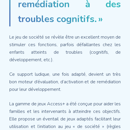
remédiation à des
troubles cognitifs. »
Le jeu de société se révèle être un excellent moyen de
stimuler ces fonctions, parfois défaillantes chez les
enfants atteints de troubles (cognitifs, de
développement, etc.).
Ce support ludique, une fois adapté, devient un très
bon moteur d’évaluation, d’activation et de remédiation
pour leur développement.
La gamme de jeux Access+ a été conçue pour aider les
familles et les intervenants à atteindre ces objectifs.
Elle propose un éventail de jeux adaptés facilitant leur
utilisation et l’initiation au jeu « de société » (règles