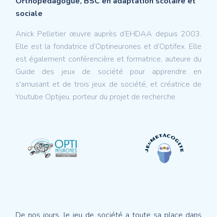
Orthopédagogue, BSC en adaptation scolaire et
sociale
Anick Pelletier œuvre auprès d’EHDAA depuis 2003.
Elle est la fondatrice d’Optineurones et d’Optifex. Elle
est également conférencière et formatrice, auteure du
Guide des jeux de société pour apprendre en
s'amusant et de trois jeux de société, et créatrice de
Youtube Optijeu, porteur du projet de recherche.
De nos jours, le jeu de société a toute sa place dans