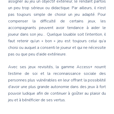
assigner au jeu un objectif extérieur, le rendant parfois
un peu trop sérieux ou didactique. Par ailleurs, il n’est
pas toujours simple de choisir un jeu adapté. Pour
compenser la difficulté de certains jeux, les
accompagnants peuvent avoir tendance à aider le
joueur dans son jeu… Quelque louable soit l’intention, il
faut retenir qu’un « bon » jeu est toujours celui qu’a
choisi ou auquel a consenti le joueur et qui ne nécessite
pas ou que peu d’aide extérieure.
Avec ses jeux revisités, la gamme Access+ nourrit
l’estime de soi et la reconnaissance sociale des
personnes plus vulnérables en leur offrant la possibilité
d’avoir une plus grande autonomie dans des jeux à fort
pouvoir ludique afin de continuer à goûter au plaisir du
jeu et à bénéficier de ses vertus.