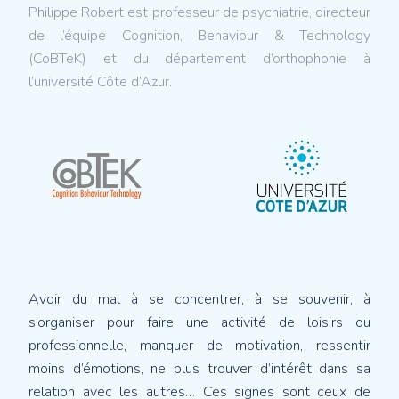
Philippe Robert est professeur de psychiatrie, directeur
de l’équipe Cognition, Behaviour & Technology
(CoBTeK) et du département d’orthophonie à
l’université Côte d’Azur.
Avoir du mal à se concentrer, à se souvenir, à
s’organiser pour faire une activité de loisirs ou
professionnelle, manquer de motivation, ressentir
moins d’émotions, ne plus trouver d’intérêt dans sa
relation avec les autres… Ces signes sont ceux de