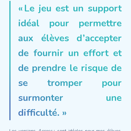
« Le jeu est un support
idéal pour permettre
aux élèves d’accepter
de fournir un effort et
de prendre le risque de
se tromper pour
surmonter une
difficulté. »