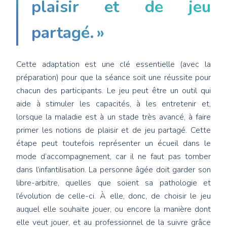
plaisir et de jeu
partagé. »
Cette adaptation est une clé essentielle (avec la
préparation) pour que la séance soit une réussite pour
chacun des participants. Le jeu peut être un outil qui
aide à stimuler les capacités, à les entretenir et,
lorsque la maladie est à un stade très avancé, à faire
primer les notions de plaisir et de jeu partagé. Cette
étape peut toutefois représenter un écueil dans le
mode d’accompagnement, car il ne faut pas tomber
dans l’infantilisation. La personne âgée doit garder son
libre-arbitre, quelles que soient sa pathologie et
l’évolution de celle-ci. À elle, donc, de choisir le jeu
auquel elle souhaite jouer, ou encore la manière dont
elle veut jouer, et au professionnel de la suivre grâce