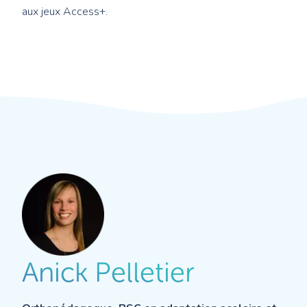
aux jeux Access+.
Anick Pelletier