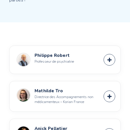
parties !
Philippe Robert
Professeur de psychiatrie
Mathilde Tro
Directrice des Accompagnements non
médicamenteux – Korian France
Anick Pelletier