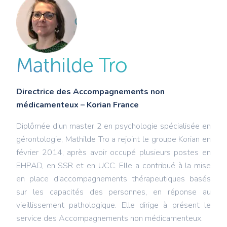
Mathilde Tro
Directrice des Accompagnements non
médicamenteux – Korian France
Diplômée d’un master 2 en psychologie spécialisée en
gérontologie, Mathilde Tro a rejoint le groupe Korian en
février 2014, après avoir occupé plusieurs postes en
EHPAD, en SSR et en UCC. Elle a contribué à la mise
en place d’accompagnements thérapeutiques basés
sur les capacités des personnes, en réponse au
vieillissement pathologique. Elle dirige à présent le
service des Accompagnements non médicamenteux.