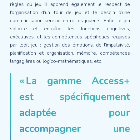
règles du jeu. Il apprend également le respect de
l’organisation d’un tour de jeu et le besoin d’une
communication sereine entre les joueurs. Enfin, le jeu
sollicite et entraîne les fonctions cognitives,
exécutives, et les compétences spécifiques requises
par ledit jeu : gestion des émotions, de l’impulsivité,
planification et organisation, mémoire, compétences
langagières ou logico-mathématiques, etc.
« La gamme Access+
est spécifiquement
adaptée pour
accompagner une