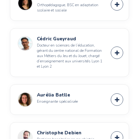
Orthopédagogue, BSC en adaptation
scolaire et sociale
Cédric Gueyraud
Docteur en sciences de l’éducation,
gérant du centre national de Formation
aux Métiers du Jeu et du Jouet, chargé
d’enseignement aux universités Lyon 1
et Lyon 2
Aurélia Batlle
Enseignante spécialisée
Christophe Debien