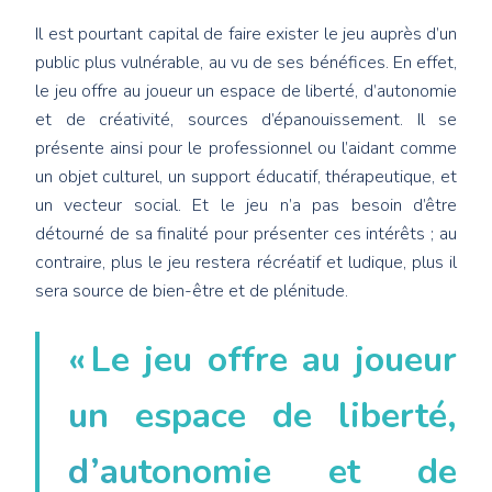
Il est pourtant capital de faire exister le jeu auprès d’un
public plus vulnérable, au vu de ses bénéfices. En effet,
le jeu offre au joueur un espace de liberté, d’autonomie
et de créativité, sources d’épanouissement. Il se
présente ainsi pour le professionnel ou l’aidant comme
un objet culturel, un support éducatif, thérapeutique, et
un vecteur social. Et le jeu n’a pas besoin d’être
détourné de sa finalité pour présenter ces intérêts ; au
contraire, plus le jeu restera récréatif et ludique, plus il
sera source de bien-être et de plénitude.
« Le jeu offre au joueur
un espace de liberté,
d’autonomie et de