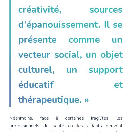
créativité, sources
d’épanouissement. Il se
présente comme un
vecteur social, un objet
culturel, un support
éducatif et
thérapeutique. »
Néanmoins, face à certaines fragilités, les
professionnels de santé ou les aidants peuvent