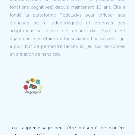
fonctions cognitives) depuis maintenant 13 ans. Elle a
fondé la plateforme Pedaludys pour diffuser ses
pratiques de la ludopédagogie et proposer des
adaptations au service des enfants dys. Aurélia est
également secrétaire de l’association Ludikaccess, qui
a pour but de permettre l’accès au jeu aux personnes
en situation de handicap.
Tout apprentissage peut être présenté de manière