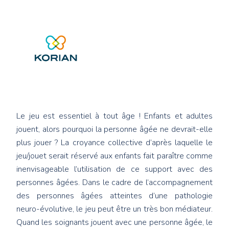
Le jeu est essentiel à tout âge ! Enfants et adultes
jouent, alors pourquoi la personne âgée ne devrait-elle
plus jouer ? La croyance collective d’après laquelle le
jeu/jouet serait réservé aux enfants fait paraître comme
inenvisageable l’utilisation de ce support avec des
personnes âgées. Dans le cadre de l’accompagnement
des personnes âgées atteintes d’une pathologie
neuro-évolutive, le jeu peut être un très bon médiateur.
Quand les soignants jouent avec une personne âgée, le