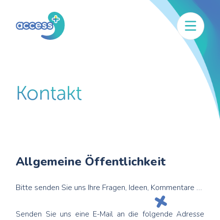
Kontakt
Allgemeine Öffentlichkeit
Bitte senden Sie uns Ihre Fragen, Ideen, Kommentare …
Senden Sie uns eine E-Mail an die folgende Adresse