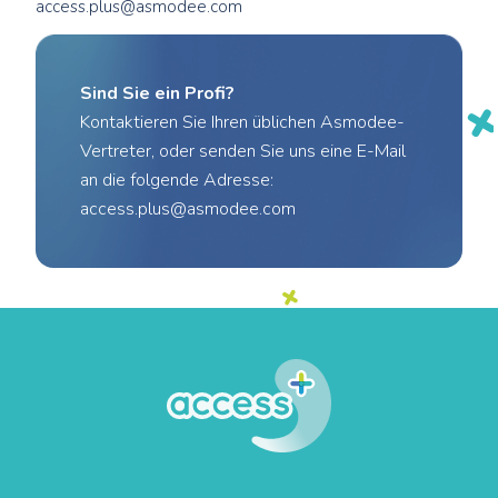
access.plus@asmodee.com
Sind Sie ein Profi?
Kontaktieren Sie Ihren üblichen Asmodee-
Vertreter, oder senden Sie uns eine E-Mail
an die folgende Adresse:
access.plus@asmodee.com