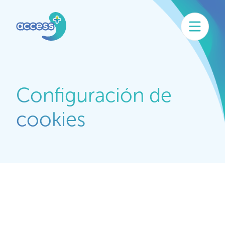
Configuración de
cookies